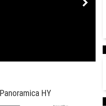
 Panoramica HY