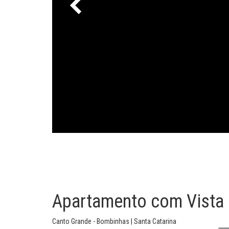
Apartamento com Vista
Canto Grande - Bombinhas | Santa Catarina