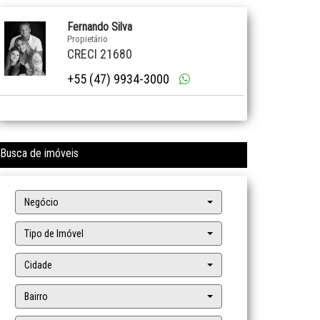
Fernando Silva
Propietário
CRECI 21680
+55 (47) 9934-3000
Busca de imóveis
Negócio
Tipo de Imóvel
Cidade
Bairro