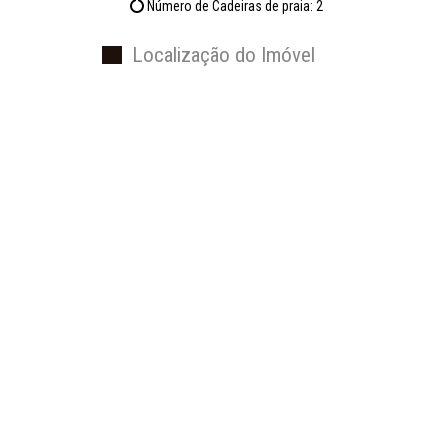
Número de Cadeiras de praia: 2
Localização do Imóvel