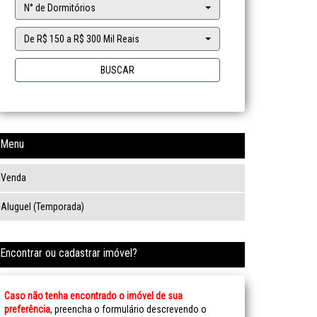
N° de Dormitórios
De R$ 150 a R$ 300 Mil Reais
BUSCAR
Menu
Venda
Aluguel (Temporada)
Encontrar ou cadastrar imóvel?
Caso não tenha encontrado o imóvel de sua
preferência
, preencha o formulário descrevendo o