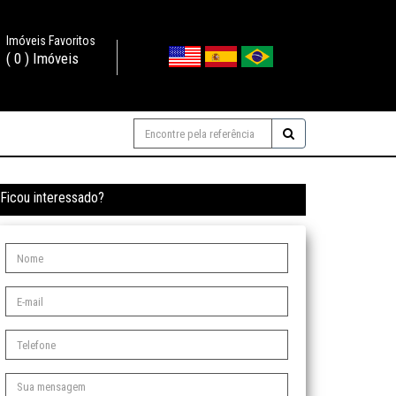
Imóveis Favoritos
(
0
) Imóveis
Ficou interessado?