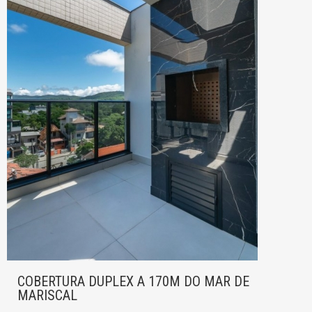
COBERTURA DUPLEX A 170M DO MAR DE
MARISCAL