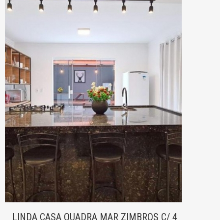
LINDA CASA QUADRA MAR ZIMBROS C/ 4