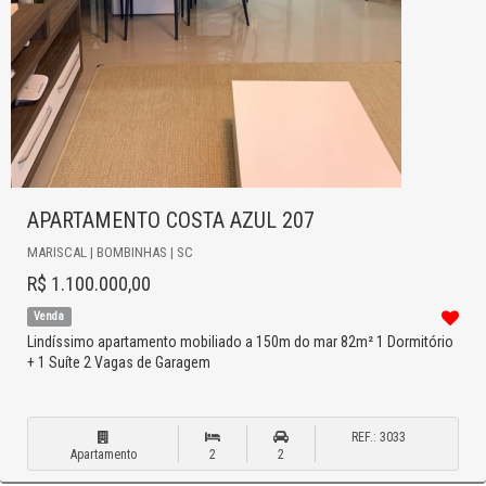
APARTAMENTO COSTA AZUL 207
MARISCAL | BOMBINHAS | SC
R$ 1.100.000,00
Venda
Lindíssimo apartamento mobiliado a 150m do mar 82m² 1 Dormitório
+ 1 Suíte 2 Vagas de Garagem
REF.: 3033
Apartamento
2
2