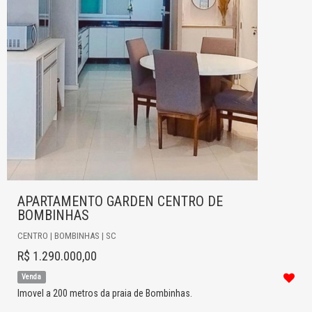
APARTAMENTO GARDEN CENTRO DE
BOMBINHAS
CENTRO | BOMBINHAS | SC
R$ 1.290.000,00
Venda
Imovel a 200 metros da praia de Bombinhas.