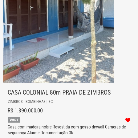
CASA COLONIAL 80m PRAIA DE ZIMBROS
ZIMBROS | BOMBINHAS | SC
R$ 1.390.000,00
Venda
Casa com madeira nobre Revestida com gesso drywall Cameras de
segurança Alarme Documentação Ok