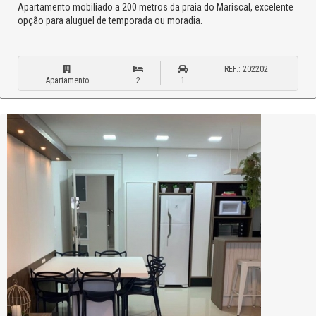
Apartamento mobiliado a 200 metros da praia do Mariscal, excelente
opção para aluguel de temporada ou moradia.
REF.: 202202
Apartamento
2
1