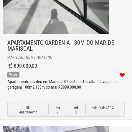
APARTAMENTO GARDEN A 180M DO MAR DE
MARISCAL
MARISCAL | BOMBINHAS | SC
R$ 890.000,00
Venda
Apartamento Garden em Mariscal 02 suítes 01 lavabo 02 vagas de
garagem 100m2 180m do mar R$890.000,00
REF.: VENDA 12
Apartamento
2
2