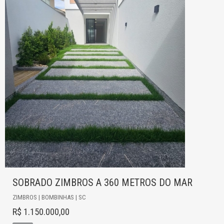
SOBRADO ZIMBROS A 360 METROS DO MAR
ZIMBROS | BOMBINHAS | SC
R$ 1.150.000,00