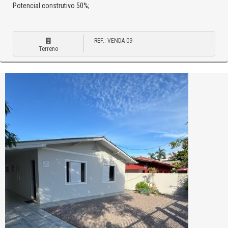
Potencial construtivo 50%;
REF.: VENDA 09
Terreno