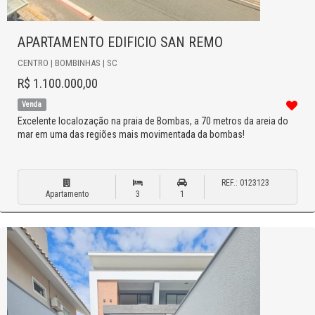
APARTAMENTO EDIFICIO SAN REMO
CENTRO | BOMBINHAS | SC
R$ 1.100.000,00
Venda
Excelente localozação na praia de Bombas, a 70 metros da areia do
mar em uma das regiões mais movimentada da bombas!
REF.: 0123123
Apartamento
3
1