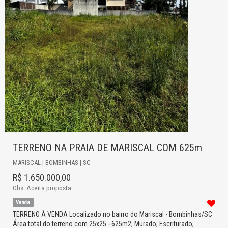
TERRENO NA PRAIA DE MARISCAL COM 625m
MARISCAL | BOMBINHAS | SC
R$ 1.650.000,00
Obs: Aceita proposta
Venda
TERRENO À VENDA Localizado no bairro do Mariscal - Bombinhas/SC
Área total do terreno com 25x25 - 625m2; Murado; Escriturado;