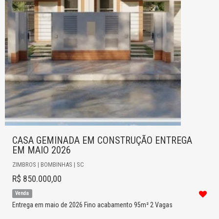
CASA GEMINADA EM CONSTRUÇÃO ENTREGA
EM MAIO 2026
ZIMBROS | BOMBINHAS | SC
R$ 850.000,00
Venda
Entrega em maio de 2026 Fino acabamento 95m² 2 Vagas