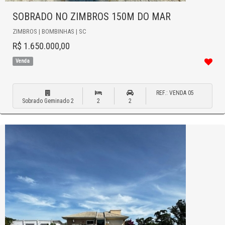
SOBRADO NO ZIMBROS 150M DO MAR
ZIMBROS | BOMBINHAS | SC
R$ 1.650.000,00
Venda
REF.: VENDA 05
Sobrado Geminado 2
2
2