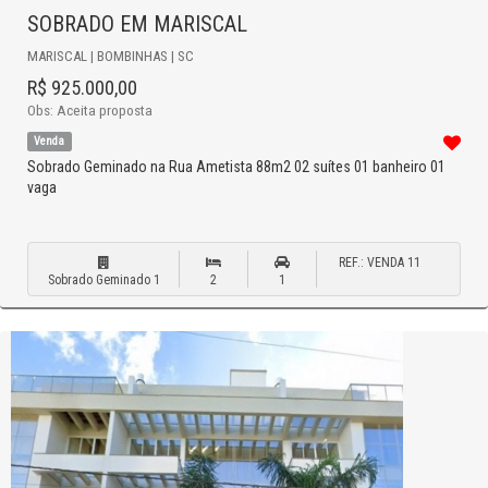
SOBRADO EM MARISCAL
MARISCAL | BOMBINHAS | SC
R$ 925.000,00
Obs: Aceita proposta
Venda
Sobrado Geminado na Rua Ametista 88m2 02 suítes 01 banheiro 01
vaga
REF.: VENDA 11
Sobrado Geminado 1
2
1