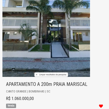
APARTAMENTO A 200m PRAIA MARISCAL
CANTO GRANDE | BOMBINHAS | SC
R$ 1.060.000,00
Venda