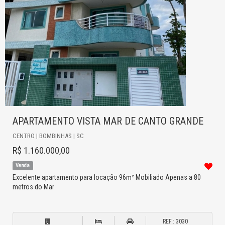
APARTAMENTO VISTA MAR DE CANTO GRANDE
CENTRO | BOMBINHAS | SC
R$ 1.160.000,00
Venda
Excelente apartamento para locação 96m² Mobiliado Apenas a 80
metros do Mar
REF.: 3030