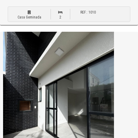
REF.: 1010
Casa Geminada
2