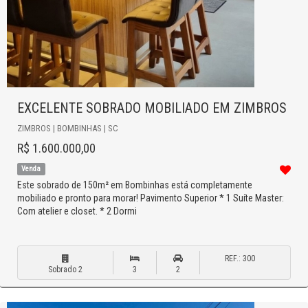
EXCELENTE SOBRADO MOBILIADO EM ZIMBROS
ZIMBROS | BOMBINHAS | SC
R$ 1.600.000,00
Venda
Este sobrado de 150m² em Bombinhas está completamente
mobiliado e pronto para morar! Pavimento Superior * 1 Suíte Master:
Com atelier e closet. * 2 Dormi
REF.: 300
Sobrado 2
3
2