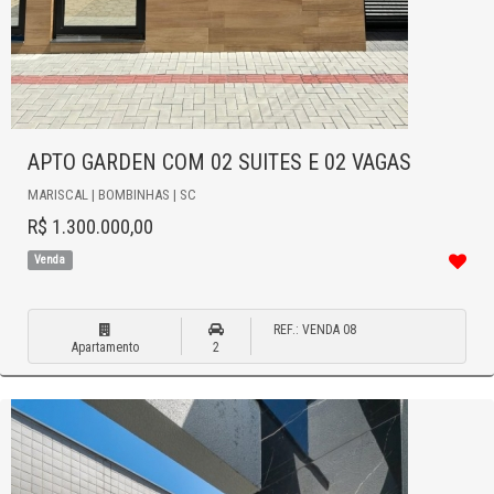
APTO GARDEN COM 02 SUITES E 02 VAGAS
MARISCAL | BOMBINHAS | SC
R$ 1.300.000,00
Venda
REF.: VENDA 08
Apartamento
2